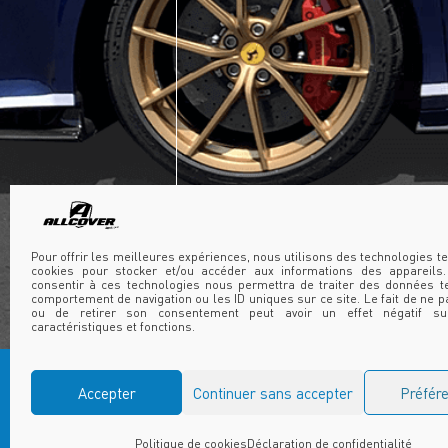
Pour offrir les meilleures expériences, nous utilisons des technologies te
cookies pour stocker et/ou accéder aux informations des appareils.
consentir à ces technologies nous permettra de traiter des données t
comportement de navigation ou les ID uniques sur ce site. Le fait de ne p
ou de retirer son consentement peut avoir un effet négatif sur
caractéristiques et fonctions.
Accepter
Continuer sans accepter
Préfér
30 Allée Paul Langevin, SPI THALÈS
33127
Saint-Jean-d’Illac
waze
Politique de cookies
Déclaration de confidentialité