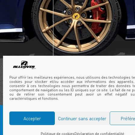
Pour offrir les meilleures expériences, nous utilisons des technologies te
cookies pour stocker et/ou accéder aux informations des appareils.
consentir à ces technologies nous permettra de traiter des données t
comportement de navigation ou les ID uniques sur ce site. Le fait de ne p
ou de retirer son consentement peut avoir un effet négatif sur
caractéristiques et fonctions.
Accepter
Continuer sans accepter
Préfér
30 Allée Paul Langevin, SPI THALÈS
33127
Saint-Jean-d’Illac
waze
Politique de cookies
Déclaration de confidentialité