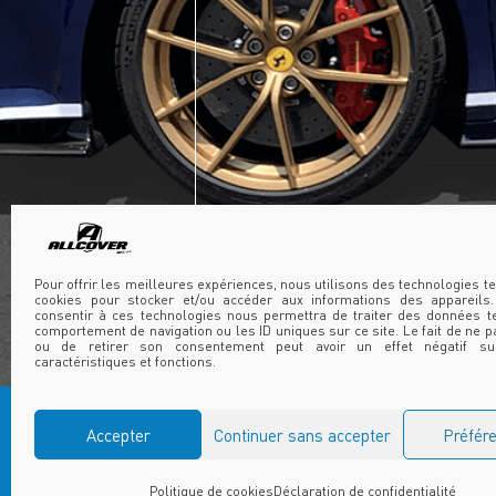
Pour offrir les meilleures expériences, nous utilisons des technologies te
cookies pour stocker et/ou accéder aux informations des appareils.
consentir à ces technologies nous permettra de traiter des données t
comportement de navigation ou les ID uniques sur ce site. Le fait de ne p
ou de retirer son consentement peut avoir un effet négatif sur
caractéristiques et fonctions.
Accepter
Continuer sans accepter
Préfér
30 Allée Paul Langevin, SPI THALÈS
33127
Saint-Jean-d’Illac
waze
Politique de cookies
Déclaration de confidentialité