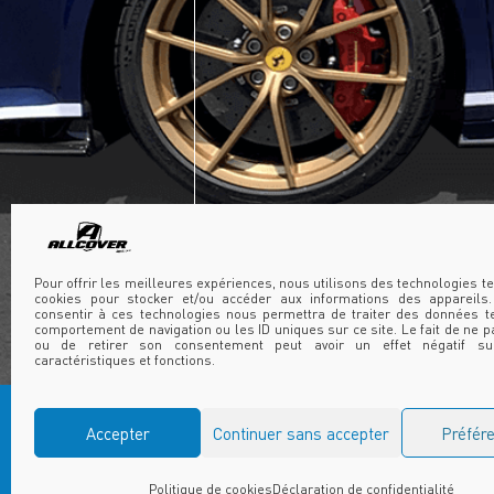
Pour offrir les meilleures expériences, nous utilisons des technologies te
cookies pour stocker et/ou accéder aux informations des appareils.
consentir à ces technologies nous permettra de traiter des données t
comportement de navigation ou les ID uniques sur ce site. Le fait de ne p
ou de retirer son consentement peut avoir un effet négatif sur
caractéristiques et fonctions.
Accepter
Continuer sans accepter
Préfér
30 Allée Paul Langevin, SPI THALÈS
33127
Saint-Jean-d’Illac
waze
Politique de cookies
Déclaration de confidentialité