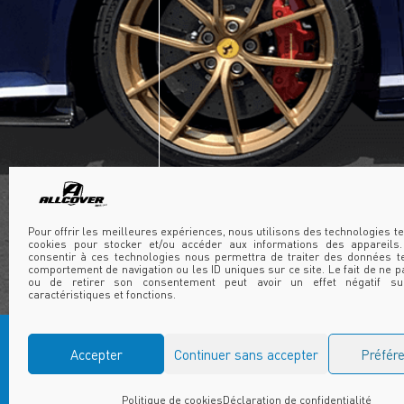
Pour offrir les meilleures expériences, nous utilisons des technologies te
cookies pour stocker et/ou accéder aux informations des appareils.
consentir à ces technologies nous permettra de traiter des données t
comportement de navigation ou les ID uniques sur ce site. Le fait de ne p
ou de retirer son consentement peut avoir un effet négatif sur
caractéristiques et fonctions.
Accepter
Continuer sans accepter
Préfér
30 Allée Paul Langevin, SPI THALÈS
33127
Saint-Jean-d’Illac
waze
Politique de cookies
Déclaration de confidentialité